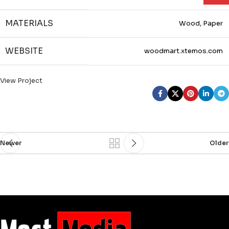
MATERIALS
Wood, Paper
WEBSITE
woodmart.xtemos.com
View Project
Newer
Older