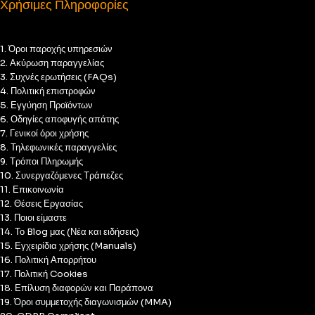
Χρήσιμες Πληροφορίες
1. Όροι παροχής υπηρεσιών
2. Ακύρωση παραγγελίας
3. Συχνές ερωτήσεις (FAQs)
4. Πολιτική επιστροφών
5. Εγγύηση Προϊόντων
6. Οδηγίες αποφυγής απάτης
7. Γενικοί όροι χρήσης
8. Τηλεφωνικές παραγγελίες
9. Τρόποι Πληρωμής
10. Συνεργαζόμενες Τράπεζες
11. Επικοινωνία
12. Θέσεις Εργασίας
13. Ποιοι είμαστε
14. Το Blog μας (Νέα και ειδήσεις)
15. Εγχειρίδια χρήσης (Manuals)
16. Πολιτική Απορρήτου
17. Πολιτική Cookies
18. Επίλυση διαφορών και Παράπονα
19. Όροι συμμετοχής διαγωνισμών (MMA)