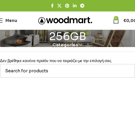
0
Menu
€
0,0
256GB
Categories
Δεν βρέθηκε κανένα προϊόν που να ταιριάζει με την επιλογή σας.