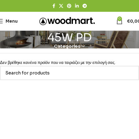
0
Menu
€
0,0
45W PD
Categories
Δεν βρέθηκε κανένα προϊόν που να ταιριάζει με την επιλογή σας.