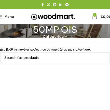
0
Menu
€
0,0
50MP OIS
Categories
Δεν βρέθηκε κανένα προϊόν που να ταιριάζει με την επιλογή σας.