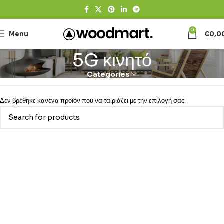
0
Menu
€
0,0
5G κινητό
Categories
Δεν βρέθηκε κανένα προϊόν που να ταιριάζει με την επιλογή σας.