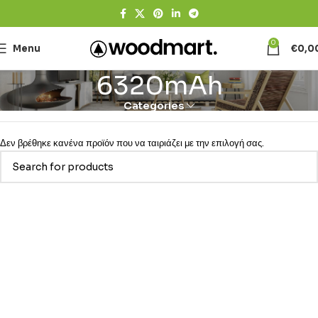
0
Menu
€
0,0
6320mAh
Categories
Δεν βρέθηκε κανένα προϊόν που να ταιριάζει με την επιλογή σας.