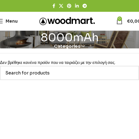
0
Menu
€
0,0
8000mAh
Categories
Δεν βρέθηκε κανένα προϊόν που να ταιριάζει με την επιλογή σας.