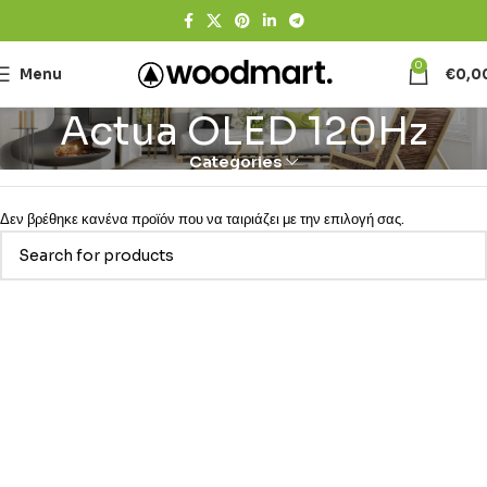
0
Menu
€
0,0
Actua OLED 120Hz
Categories
Δεν βρέθηκε κανένα προϊόν που να ταιριάζει με την επιλογή σας.