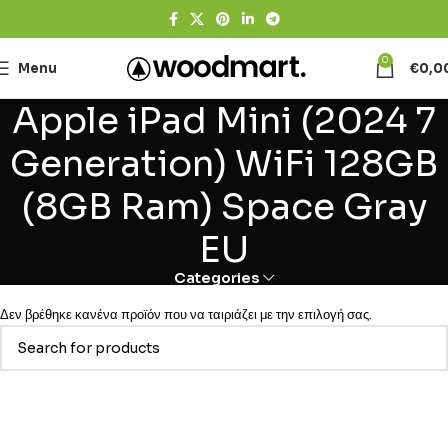
0
Menu
€
0,0
Apple iPad Mini (2024 7
Generation) WiFi 128GB
(8GB Ram) Space Gray
EU
Categories
Δεν βρέθηκε κανένα προϊόν που να ταιριάζει με την επιλογή σας.