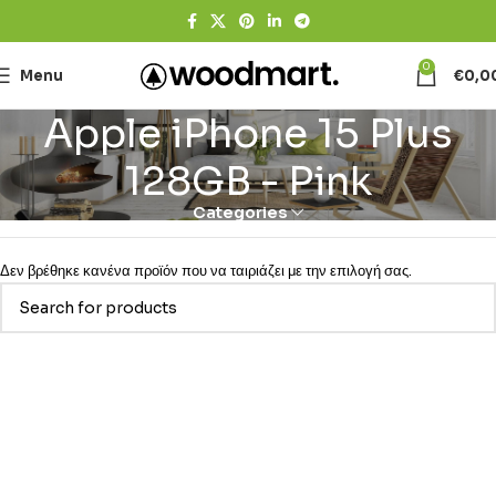
0
Menu
€
0,0
Apple iPhone 15 Plus
128GB - Pink
Categories
Δεν βρέθηκε κανένα προϊόν που να ταιριάζει με την επιλογή σας.