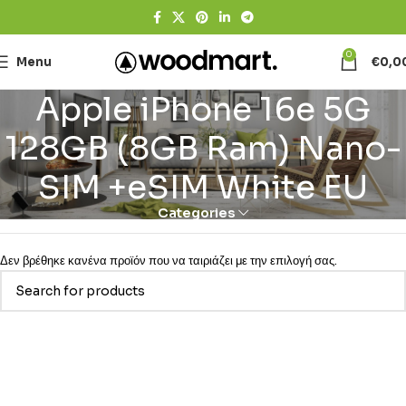
0
Menu
€
0,0
Apple iPhone 16e 5G
128GB (8GB Ram) Nano-
SIM +eSIM White EU
Categories
Δεν βρέθηκε κανένα προϊόν που να ταιριάζει με την επιλογή σας.