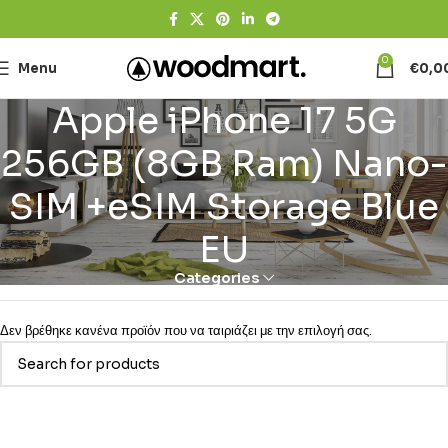
0
Menu
€
0,0
Apple iPhone 17 5G
256GB (8GB Ram) Nano-
SIM +eSIM Storage Blue
EU
Categories
Δεν βρέθηκε κανένα προϊόν που να ταιριάζει με την επιλογή σας.