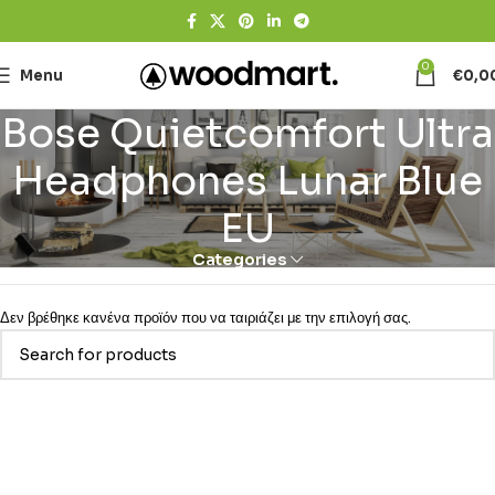
0
Menu
€
0,0
Bose Quietcomfort Ultra
Headphones Lunar Blue
EU
Categories
Δεν βρέθηκε κανένα προϊόν που να ταιριάζει με την επιλογή σας.