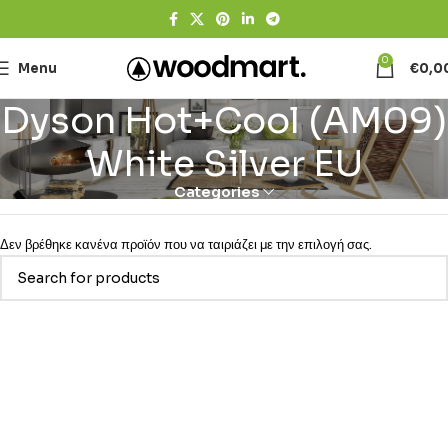
0
Menu
€
0,0
Dyson Hot+Cool (AM09)
White Silver EU
Categories
Δεν βρέθηκε κανένα προϊόν που να ταιριάζει με την επιλογή σας.