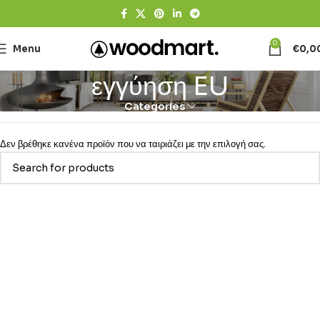
0
Menu
€
0,0
εγγύηση EU
Categories
Δεν βρέθηκε κανένα προϊόν που να ταιριάζει με την επιλογή σας.