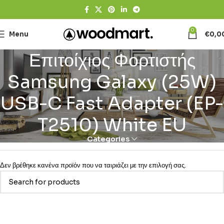
0
Menu
€
0,0
Επιτοίχιος Φορτιστής
Samsung Galaxy (25W)
USB-C Fast Adapter (EP-
T2510) White EU
Categories
Δεν βρέθηκε κανένα προϊόν που να ταιριάζει με την επιλογή σας.