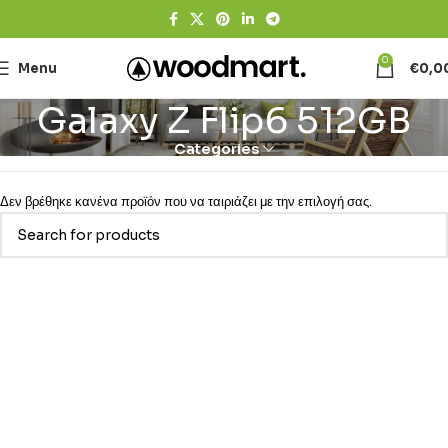
0
Menu
€
0,0
Galaxy Z Flip6 512GB
Categories
Δεν βρέθηκε κανένα προϊόν που να ταιριάζει με την επιλογή σας.