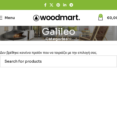
0
Menu
€
0,0
Galileo
Categories
Δεν βρέθηκε κανένα προϊόν που να ταιριάζει με την επιλογή σας.