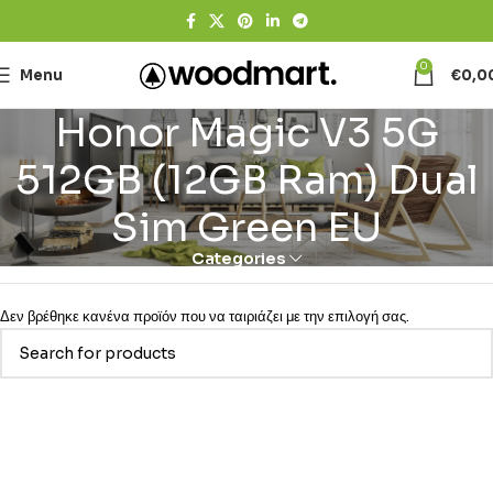
0
Menu
€
0,0
Honor Magic V3 5G
512GB (12GB Ram) Dual
Sim Green EU
Categories
Δεν βρέθηκε κανένα προϊόν που να ταιριάζει με την επιλογή σας.