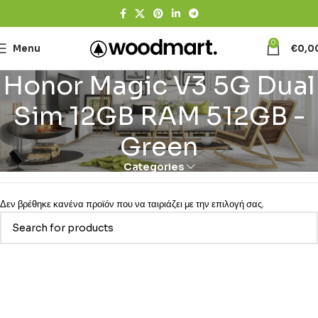
0
Menu
€
0,0
Honor Magic V3 5G Dual
Sim 12GB RAM 512GB -
Green
Categories
Δεν βρέθηκε κανένα προϊόν που να ταιριάζει με την επιλογή σας.