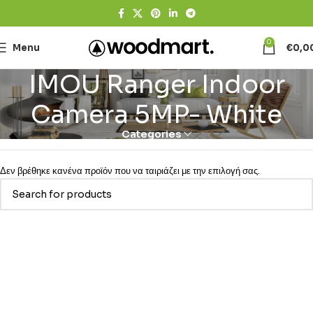
0
Menu
€
0,0
IMOU Ranger Indoor
Camera 5MP- White
Categories
Δεν βρέθηκε κανένα προϊόν που να ταιριάζει με την επιλογή σας.