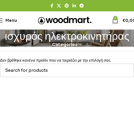
0
Menu
€
0,0
ισχυρός ηλεκτροκινητήρας
Categories
Δεν βρέθηκε κανένα προϊόν που να ταιριάζει με την επιλογή σας.