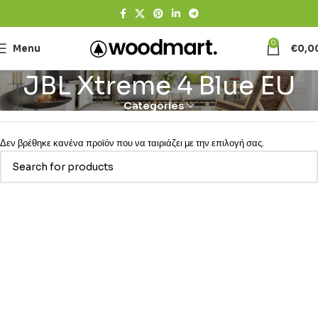
0
Menu
€
0,0
JBL Xtreme 4 Blue EU
Categories
Δεν βρέθηκε κανένα προϊόν που να ταιριάζει με την επιλογή σας.