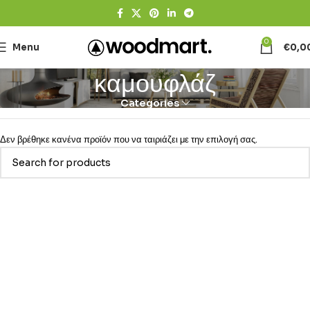
0
Menu
€
0,0
καμουφλάζ
Categories
Δεν βρέθηκε κανένα προϊόν που να ταιριάζει με την επιλογή σας.