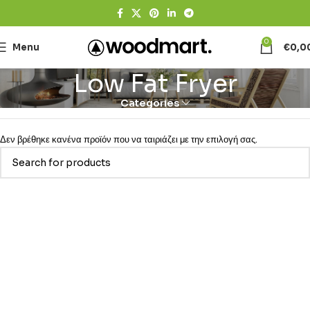
0
Menu
€
0,0
Low Fat Fryer
Categories
Δεν βρέθηκε κανένα προϊόν που να ταιριάζει με την επιλογή σας.