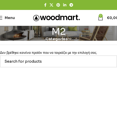
0
Menu
€
0,0
M2
Categories
Δεν βρέθηκε κανένα προϊόν που να ταιριάζει με την επιλογή σας.