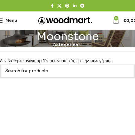
0
Menu
€
0,0
Moonstone
Categories
Δεν βρέθηκε κανένα προϊόν που να ταιριάζει με την επιλογή σας.