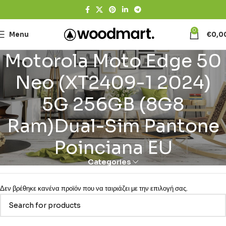
0
Menu
€
0,0
Motorola Moto Edge 50
Neo (XT2409-1 2024)
5G 256GB (8G8
Ram)Dual-Sim Pantone
Poinciana EU
Categories
Δεν βρέθηκε κανένα προϊόν που να ταιριάζει με την επιλογή σας.