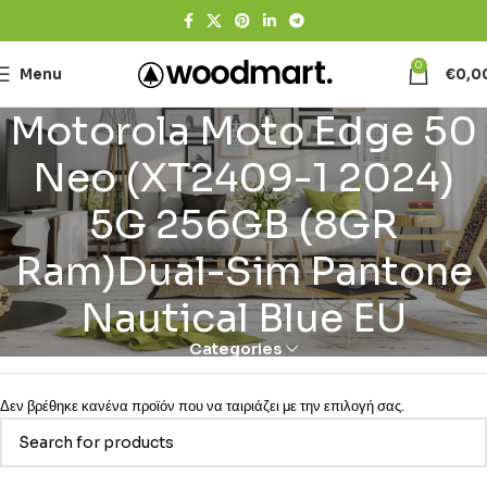
0
Menu
€
0,0
Motorola Moto Edge 50
Neo (XT2409-1 2024)
5G 256GB (8GR
Ram)Dual-Sim Pantone
Nautical Blue EU
Categories
Δεν βρέθηκε κανένα προϊόν που να ταιριάζει με την επιλογή σας.