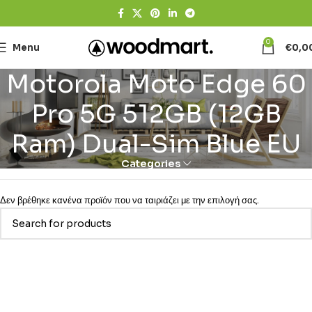
0
Menu
€
0,0
Motorola Moto Edge 60
Pro 5G 512GB (12GB
Ram) Dual-Sim Blue EU
Categories
Δεν βρέθηκε κανένα προϊόν που να ταιριάζει με την επιλογή σας.