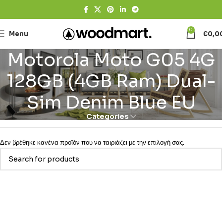
0
Menu
€
0,0
Motorola Moto G05 4G
128GB (4GB Ram) Dual-
Sim Denim Blue EU
Categories
Δεν βρέθηκε κανένα προϊόν που να ταιριάζει με την επιλογή σας.