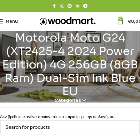
0
Menu
€
0,0
Motorola Moto G24
(XT2425-4 2024 Power
Edition) 4G 256GB (8GB
Ram) Dual-Sim Ink Blue
EU
Categories
Δεν βρέθηκε κανένα προϊόν που να ταιριάζει με την επιλογή σας.