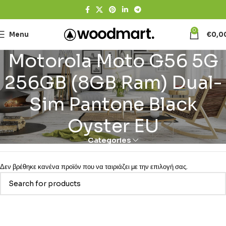
0
Menu
€
0,0
Motorola Moto G56 5G
256GB (8GB Ram) Dual-
Sim Pantone Black
Oyster EU
Categories
Δεν βρέθηκε κανένα προϊόν που να ταιριάζει με την επιλογή σας.