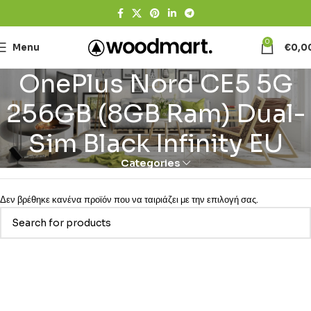
0
Menu
€
0,0
OnePlus Nord CE5 5G
256GB (8GB Ram) Dual-
Sim Black Infinity EU
Categories
Δεν βρέθηκε κανένα προϊόν που να ταιριάζει με την επιλογή σας.