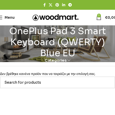
0
Menu
€
0,0
OnePlus Pad 3 Smart
Keyboard (QWERTY)
Blue EU
Categories
Δεν βρέθηκε κανένα προϊόν που να ταιριάζει με την επιλογή σας.