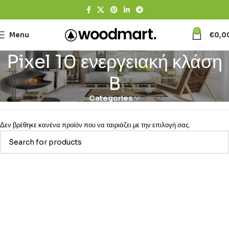
0
Menu
€
0,0
Pixel 10 ενεργειακή κλάση
B
Categories
Δεν βρέθηκε κανένα προϊόν που να ταιριάζει με την επιλογή σας.