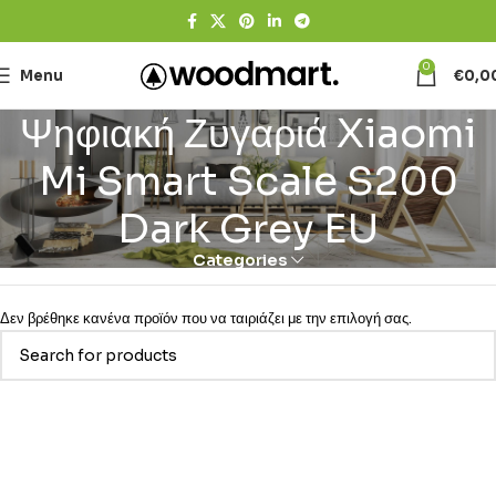
0
Menu
€
0,0
Ψηφιακή Ζυγαριά Xiaomi
Mi Smart Scale S200
Dark Grey EU
Categories
Δεν βρέθηκε κανένα προϊόν που να ταιριάζει με την επιλογή σας.