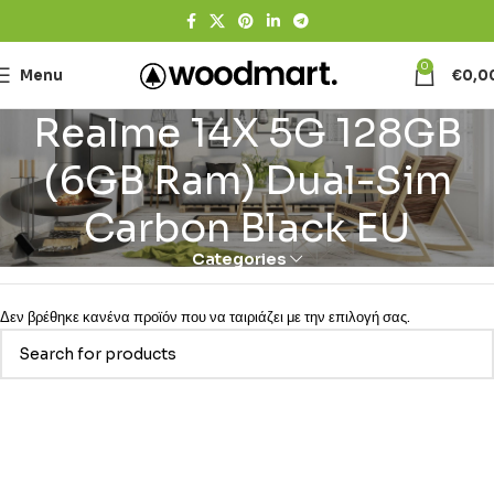
0
Menu
€
0,0
Realme 14X 5G 128GB
(6GB Ram) Dual-Sim
Carbon Black EU
Categories
Δεν βρέθηκε κανένα προϊόν που να ταιριάζει με την επιλογή σας.