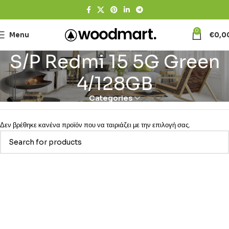
0
Menu
€
0,0
S/P Redmi 15 5G Green
4/128GB
Categories
Δεν βρέθηκε κανένα προϊόν που να ταιριάζει με την επιλογή σας.