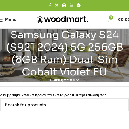
0
Menu
€
0,0
Samsung Galaxy S24
(S921 2024) 5G 256GB
(8GB Ram) Dual-Sim
Cobalt Violet EU
Categories
Δεν βρέθηκε κανένα προϊόν που να ταιριάζει με την επιλογή σας.