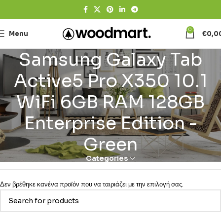
0
Menu
€
0,0
Samsung Galaxy Tab
Active5 Pro X350 10.1
WiFi 6GB RAM 128GB
Enterprise Edition -
Green
Categories
Δεν βρέθηκε κανένα προϊόν που να ταιριάζει με την επιλογή σας.