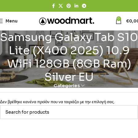
0
Menu
€
0,0
Samsung Galaxy Tab S10
Lite (X400 2025) 10.9
WiFi 128GB (8GB Ram)
Silver EU
Categories
Δεν βρέθηκε κανένα προϊόν που να ταιριάζει με την επιλογή σας.