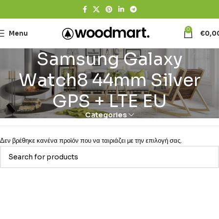
0
Menu
€
0,0
Samsung Galaxy
Watch8 44mm Silver
GPS + LTE EU
Categories
Δεν βρέθηκε κανένα προϊόν που να ταιριάζει με την επιλογή σας.