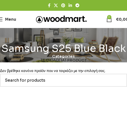
0
Menu
€
0,0
Samsung S25 Blue Black
Categories
ΤΕΧΝΟΛΟΓΊΑ
1 PRODUCT
Δεν βρέθηκε κανένα προϊόν που να ταιριάζει με την επιλογή σας.