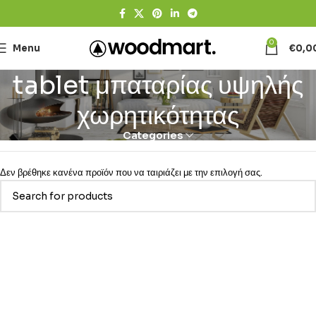
0
Menu
€
0,0
tablet μπαταρίας υψηλής
χωρητικότητας
Categories
Δεν βρέθηκε κανένα προϊόν που να ταιριάζει με την επιλογή σας.