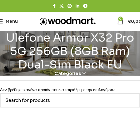
0
Menu
€
0,0
Ulefone Armor X32 Pro
5G 256GB (8GB Ram)
Dual-Sim Black EU
Categories
Δεν βρέθηκε κανένα προϊόν που να ταιριάζει με την επιλογή σας.