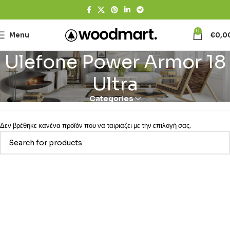
0
Menu
€
0,0
Ulefone Power Armor 18
Ultra
Categories
Δεν βρέθηκε κανένα προϊόν που να ταιριάζει με την επιλογή σας.