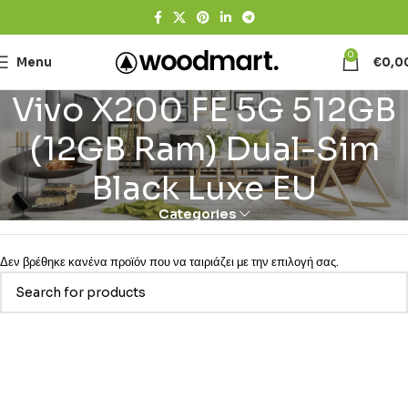
0
Menu
€
0,0
Vivo X200 FE 5G 512GB
(12GB Ram) Dual-Sim
Black Luxe EU
Categories
Δεν βρέθηκε κανένα προϊόν που να ταιριάζει με την επιλογή σας.