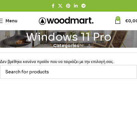
0
Menu
€
0,0
Windows 11 Pro
Categories
Δεν βρέθηκε κανένα προϊόν που να ταιριάζει με την επιλογή σας.