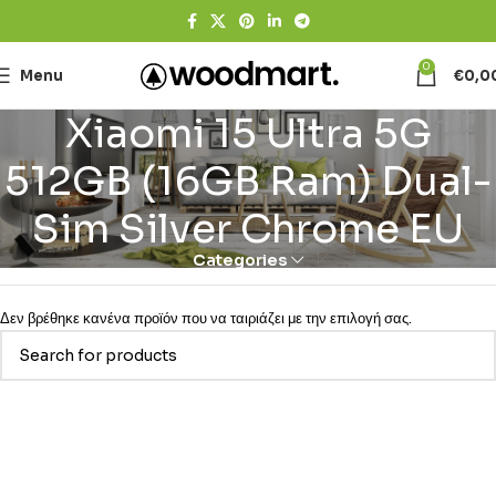
0
Menu
€
0,0
Xiaomi 15 Ultra 5G
512GB (16GB Ram) Dual-
Sim Silver Chrome EU
Categories
Δεν βρέθηκε κανένα προϊόν που να ταιριάζει με την επιλογή σας.